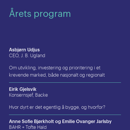
Årets program
Asbjørn Udjus
CEO, J. B. Ugland
Om utvikling, investering og prioritering i et
krevende marked, både nasjonalt og regionalt
Eirik Gjelsvik
Konsernsjef, Backe
Hvor dyrt er det egentlig å bygge, og hvorfor?
Anne Sofie Bjørkholt og Emilie Ovanger Jarlsby
BAHR + Tofte Hald