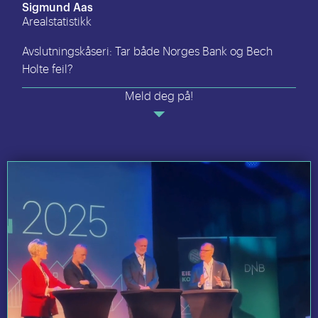
Sigmund Aas
Arealstatistikk
Avslutningskåseri: Tar både Norges Bank og Bech
Holte feil?
Meld deg på!